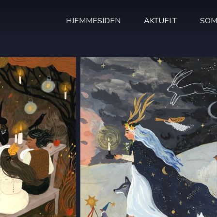
HJEMMESIDEN
AKTUELT
SOM