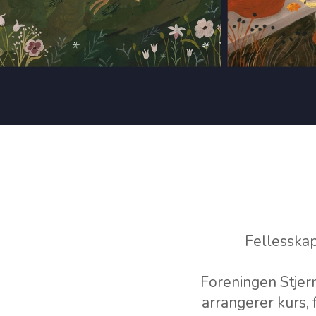
Fellesskap
Foreningen Stjer
arrangerer kurs, 