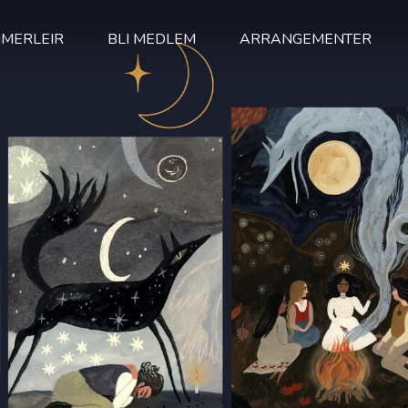
MERLEIR
BLI MEDLEM
ARRANGEMENTER